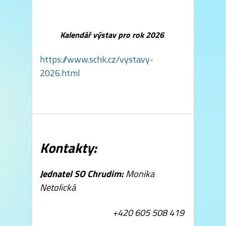
Kalendář výstav pro rok 2026
https://www.schk.cz/vystavy-
2026.html
Kontakty:
Jednatel SO Chrudim:
Monika
Netolická
+420 605 508 419